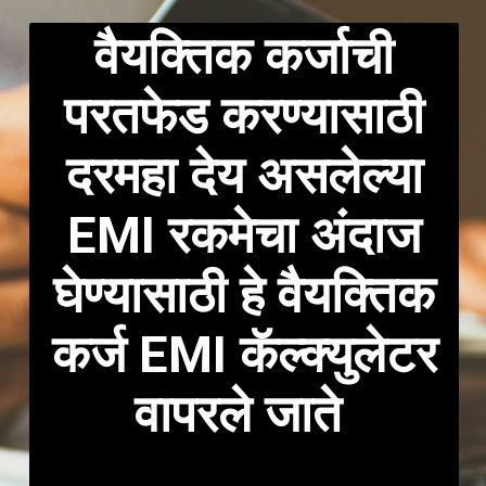
वैयक्तिक कर्जाची
परतफेड करण्यासाठी
दरमहा देय असलेल्या
EMI रकमेचा अंदाज
घेण्यासाठी हे वैयक्तिक
कर्ज EMI कॅल्क्युलेटर
वापरले जाते