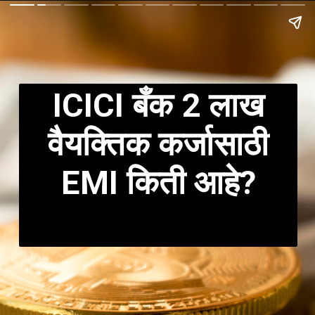
ICICI बँक 2 लाख
वैयक्तिक कर्जासाठी
EMI किती आहे?