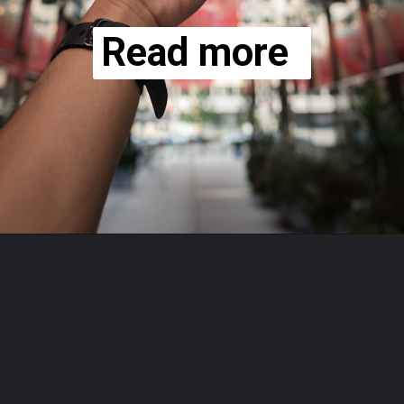
Read more