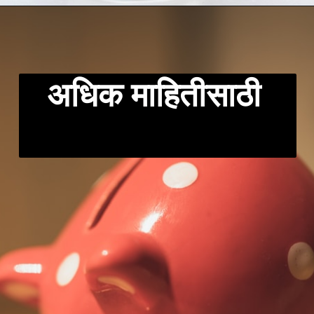
अधिक माहितीसाठी