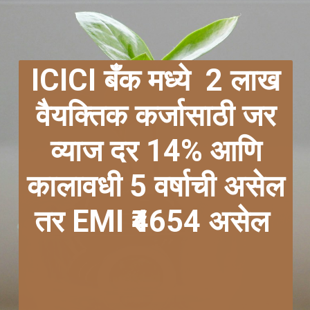
ICICI बँक मध्ये 2 लाख
वैयक्तिक कर्जासाठी जर
व्याज दर 14% आणि
कालावधी 5 वर्षाची असेल
तर EMI ₹4654 असेल