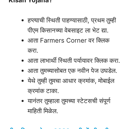
हप्त्याची स्थिती पाहण्यासाठी, प्रथम तुम्ही
पीएम किसानच्या वेबसाइट ला भेट द्या.
आता Farmers Corner वर क्लिक
करा.
आता लाभार्थी स्थिती पर्यायावर क्लिक करा.
आता तुमच्यासोबत एक नवीन पेज उघडेल.
येथे तुम्ही तुमचा आधार क्रमांक, मोबाईल
क्रमांक टाका.
यानंतर तुम्हाला तुमच्या स्टेटसची संपूर्ण
माहिती मिळेल.