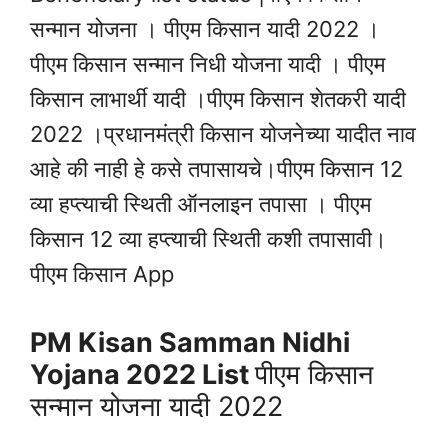
सन्मान योजना । पीएम किसान यादी 2022 ।
पीएम किसान सन्मान निधी योजना यादी । पीएम
किसान लाभार्थी यादी ।पीएम किसान शेतकरी यादी
2022 ।प्रधानमंत्री किसान योजनेच्या यादीत नाव
आहे की नाही हे कसे तपासायचे।पीएम किसान 12
व्या हप्त्याची स्थिती ऑनलाइन तपासा । पीएम
किसान 12 व्या हप्त्याची स्थिती कशी तपासावी।
पीएम किसान App
PM Kisan Samman Nidhi
Yojana 2022 List
पीएम किसान
सन्मान योजना यादी 2022