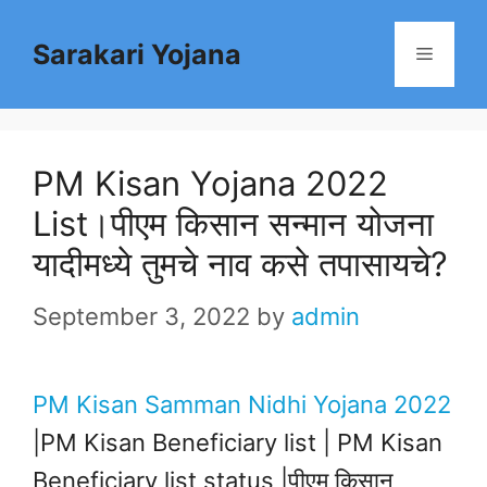
Skip
Sarakari Yojana
to
Menu
content
PM Kisan Yojana 2022
List।पीएम किसान सन्मान योजना
यादीमध्ये तुमचे नाव कसे तपासायचे?
September 3, 2022
by
admin
PM Kisan Samman Nidhi Yojana 2022
|PM Kisan Beneficiary list | PM Kisan
Beneficiary list status |पीएम किसान