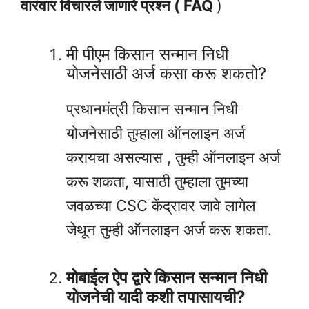
वारंवार विचारले जाणारे प्रश्न ( FAQ
)
मी पीएम किसान सन्मान निधी
योजनेसाठी अर्ज कसा करू शकतो?
प्रधानमंत्री किसान सन्मान निधी
योजनेसाठी तुम्हाला ऑनलाइन अर्ज
करायचा असल्यास , तुम्ही ऑनलाइन अर्ज
करू शकता, यासाठी तुम्हाला तुमच्या
जवळच्या CSC केंद्रावर जावे लागेल
जेथून तुम्ही ऑनलाइन अर्ज करू शकता.
मोबाईल ऐप द्वारे किसान सन्मान निधी
योजनेची यादी कशी तपासायची?