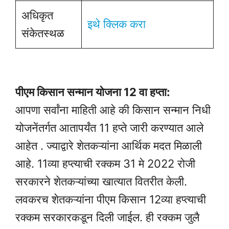
अधिकृत
इथे क्लिक करा
संकेतस्थळ
पीएम किसान सन्मान योजना 12 वा हप्ता:
आपणा सर्वांना माहिती आहे की किसान सन्मान निधी
योजनेंतर्गत आतापर्यंत 11 हप्ते जारी करण्यात आले
आहेत . ज्याद्वारे शेतकऱ्यांना आर्थिक मदत मिळाली
आहे. 11व्या हप्त्याची रक्कम 31 मे 2022 रोजी
सरकारने शेतकऱ्यांच्या खात्यात वितरीत केली.
लवकरच शेतकऱ्यांना पीएम किसान 12व्या हप्त्याची
रक्कम सरकारकडून दिली जाईल. ही रक्कम जुलै