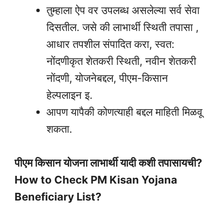
तुम्हाला ऐप वर उपलब्ध असलेल्या सर्व सेवा
दिसतील. जसे की लाभार्थी स्थिती तपासा ,
आधार तपशील संपादित करा, स्वत:
नोंदणीकृत शेतकरी स्थिती, नवीन शेतकरी
नोंदणी, योजनेबद्दल, पीएम-किसान
हेल्पलाइन इ.
आपण यापैकी कोणत्याही बद्दल माहिती मिळवू
शकता.
पीएम किसान योजना लाभार्थी यादी कशी तपासायची?
How to Check PM Kisan Yojana
Beneficiary List?