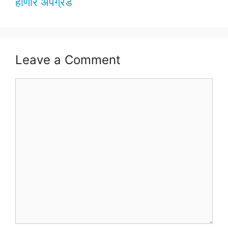
होणार अपग्रेड
Leave a Comment
Comment