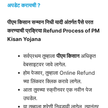
अपडेट करायची ?
पीएम किसान सन्मान निधी यादी अंतर्गत पैसे परत
करण्याची प्रक्रिया
Refund Process of PM
Kisan Yojana
सर्वप्रथम तुम्हाला
पीएम किसान
अधिकृत
वेबसाइटवर जावे लागेल.
होम पेजवर, तुम्हाला Online Refund
च्या लिंकवर क्लिक करावे लागेल.
आता तुमच्या स्क्रीनवर एक नवीन पेज
उघडेल.
या तुम्हाला श्रेणी निवडावी लागेल. त्यानंतर