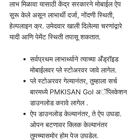
लाभ मिळावा यासाठी केंद्र सरकारने मोबाईल ऐप
सुरू केले असून लाभार्थी दर्जा, नोंदणी स्थिती,
हेल्पलाइन क्र. उमेदवार खाली दिलेल्या चरणांद्वारे
यादी आणि पेमेंट स्थिती तपासू शकतात.
सर्वप्रथम लाभार्थ्याने त्याच्या अँड्रॉइड
मोबाईलवर प्ले स्टोअरवर जावे लागेल.
प्ले स्टोअरवर गेल्यानंतर, तुम्हाला सर्च
बारमध्ये PMKISAN GoI अॅप्लिकेशन
डाउनलोड करावे लागेल .
ऐप डाउनलोड केल्यानंतर, ते ऐप उघडा.
ओपन बटणावर क्लिक केल्यानंतर
तुमच्यासमोर होम पेज उघडेल.