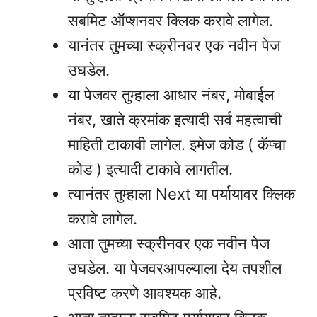
सबमिट ऑप्शनवर क्लिक करावे लागेल.
यानंतर तुमच्या स्क्रीनवर एक नवीन पेज
उघडेल.
या पेजवर तुम्हाला आधार नंबर, मोबाईल
नंबर, खाते क्रमांक इत्यादी सर्व महत्वाची
माहिती टाकावी लागेल. इमेज कोड ( कॅप्चा
कोड ) इत्यादी टाकावे लागतील.
त्यानंतर तुम्हाला Next या पर्यायावर क्लिक
करावे लागेल.
आता तुमच्या स्क्रीनवर एक नवीन पेज
उघडेल. या पेजवरआपल्याला देय तपशील
प्रविष्ट करणे आवश्यक आहे.