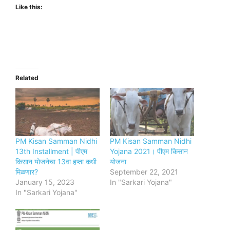
Like this:
Related
PM Kisan Samman Nidhi
PM Kisan Samman Nidhi
13th Installment | पीएम
Yojana 2021। पीएम किसान
किसान योजनेचा 13वा हप्ता कधी
योजना
मिळणार?
September 22, 2021
January 15, 2023
In "Sarkari Yojana"
In "Sarkari Yojana"