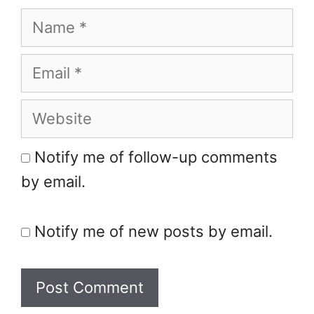
Name
Email
Website
Notify me of follow-up comments
by email.
Notify me of new posts by email.