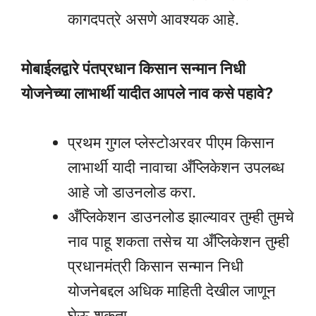
कागदपत्रे असणे आवश्यक आहे.
मोबाईलद्वारे पंतप्रधान किसान सन्मान निधी
योजनेच्या लाभार्थी यादीत आपले नाव कसे पहावे?
प्रथम गुगल प्लेस्टोअरवर पीएम किसान
लाभार्थी यादी नावाचा अँप्लिकेशन उपलब्ध
आहे जो डाउनलोड करा.
अँप्लिकेशन डाउनलोड झाल्यावर तुम्ही तुमचे
नाव पाहू शकता तसेच या अँप्लिकेशन तुम्ही
प्रधानमंत्री किसान सन्मान निधी
योजनेबद्दल अधिक माहिती देखील जाणून
घेऊ शकता.