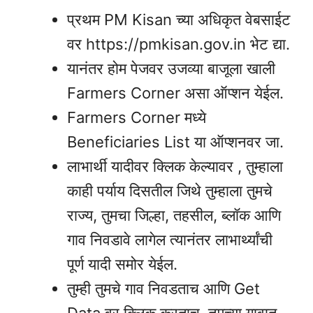
प्रथम PM Kisan च्या अधिकृत वेबसाईट
वर https://pmkisan.gov.in भेट द्या.
यानंतर होम पेजवर उजव्या बाजूला खाली
Farmers Corner असा ऑप्शन येईल.
Farmers Corner मध्ये
Beneficiaries List या ऑप्शनवर जा.
लाभार्थी यादीवर क्लिक केल्यावर , तुम्हाला
काही पर्याय दिसतील जिथे तुम्हाला तुमचे
राज्य, तुमचा जिल्हा, तहसील, ब्लॉक आणि
गाव निवडावे लागेल त्यानंतर लाभार्थ्यांची
पूर्ण यादी समोर येईल.
तुम्ही तुमचे गाव निवडताच आणि Get