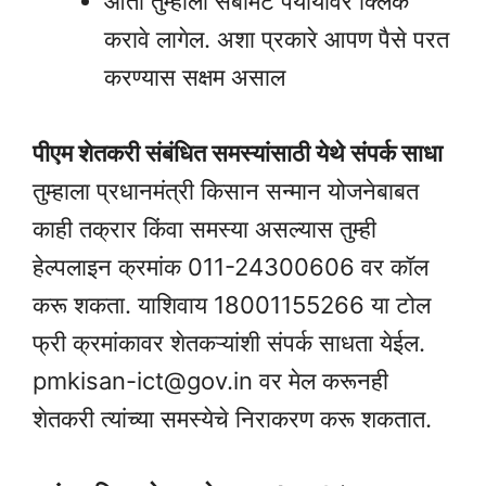
आता तुम्हाला सबमिट पर्यायावर क्लिक
करावे लागेल. अशा प्रकारे आपण पैसे परत
करण्यास सक्षम असाल
पीएम शेतकरी संबंधित समस्यांसाठी येथे संपर्क साधा
तुम्हाला प्रधानमंत्री किसान सन्मान योजनेबाबत
काही तक्रार किंवा समस्या असल्यास तुम्ही
हेल्पलाइन क्रमांक 011-24300606 वर कॉल
करू शकता. याशिवाय 18001155266 या टोल
फ्री क्रमांकावर शेतकऱ्यांशी संपर्क साधता येईल.
pmkisan-ict@gov.in वर मेल करूनही
शेतकरी त्यांच्या समस्येचे निराकरण करू शकतात.