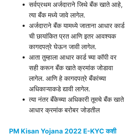
सर्वप्रथम अर्जदाराने जिथे बँक खाते आहे,
त्या बँक मध्ये जावे लागेल.
अर्जदाराने बँक यामध्ये जाताना आधार कार्ड
ची छायांकित प्रत आणि इतर आवश्यक
कागदपत्रे घेऊन जावी लागेल.
आता तुम्हाला आधार कार्ड च्या कॉपी वर
सही करून बँक खाते क्रमांक जोडावा
लागेल. आणि हे कागदपत्रे बँकांच्या
अधिकाऱ्याकडे द्यावी लागेल.
त्या नंतर बँकेच्या अधिकारी तूमचे बँक खाते
आधार क्रमांक बरोबर जोडतील
PM Kisan Yojana 2022 E-KYC कशी