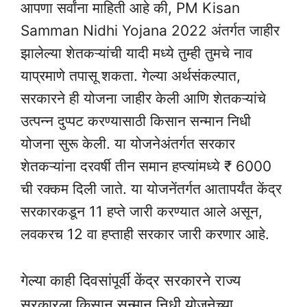
आपणा सर्वांना माहिती आहे की, PM Kisan
Samman Nidhi Yojana 2022 अंतर्गत जाहीर
झालेल्या शेतकऱ्यांची यादी मध्ये तुम्ही तुमचे नाव
याप्रमाणे तपासू शकता. गेल्या अर्थसंकल्पात,
सरकारने ही योजना जाहीर केली आणि शेतकऱ्यांचे
उत्पन्न दुप्पट करण्यासाठी किसान सन्मान निधी
योजना सुरू केली. या योजनेअंतर्गत सरकार
शेतकऱ्यांना दरवर्षी तीन समान हप्त्यांमध्ये ₹ 6000
ची रक्कम दिली जाते. या योजनेंतर्गत आतापर्यंत केंद्र
सरकारकडून 11 हप्ते जारी करण्यात आले असून,
लवकरच 12 वा हप्ताही सरकार जारी करणार आहे.
गेल्या काही दिवसांपूर्वी केंद्र सरकारने राज्य
सरकारला किसान सन्मान निधी योजनेच्या