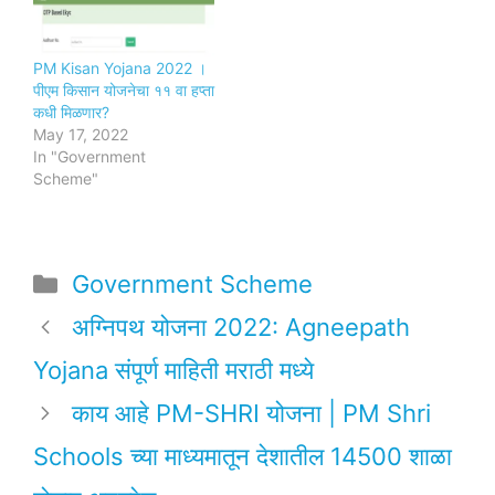
PM Kisan Yojana 2022 ।
पीएम किसान योजनेचा ११ वा हप्ता
कधी मिळणार?
May 17, 2022
In "Government
Scheme"
Categories
Government Scheme
अग्निपथ योजना 2022: Agneepath
Yojana संपूर्ण माहिती मराठी मध्ये
काय आहे PM-SHRI योजना | PM Shri
Schools च्या माध्यमातून देशातील 14500 शाळा