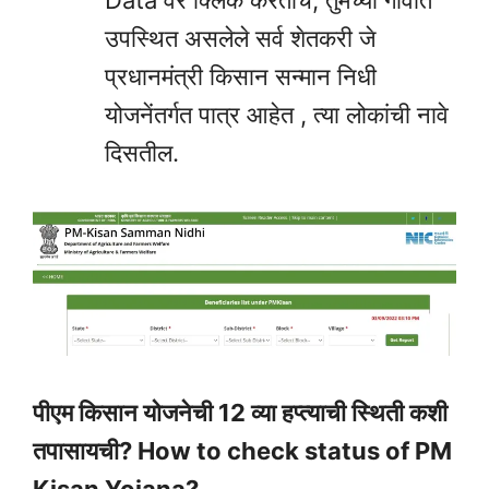
Data वर क्लिक करताच, तुमच्या गावात
उपस्थित असलेले सर्व शेतकरी जे
प्रधानमंत्री किसान सन्मान निधी
योजनेंतर्गत पात्र आहेत , त्या लोकांची नावे
दिसतील.
पीएम किसान योजनेची 12 व्या हप्त्याची स्थिती कशी
तपासायची? How to check status of PM
Kisan Yojana?