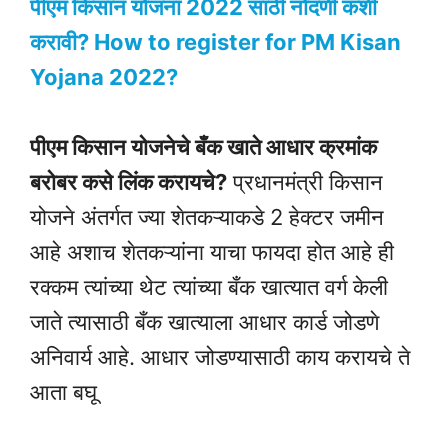
पीएम किसान योजना 2022 साठी नोंदणी कशी
करावी? How to register for PM Kisan
Yojana 2022?
पीएम किसान योजनेचे बँक खाते आधार क्रमांक
बरोबर कसे लिंक करायचे?
प्रधानमंत्री किसान
योजने अंतर्गत ज्या शेतकऱ्याकडे 2 हेक्टर जमीन
आहे अशाच शेतकऱ्यांना याचा फायदा होत आहे ही
रक्कम त्यांच्या थेट त्यांच्या बँक खात्यात वर्ग केली
जाते त्यासाठी बँक खात्याला आधार कार्ड जोडणे
अनिवार्य आहे. आधार जोडण्यासाठी काय करायचे ते
आता बघू