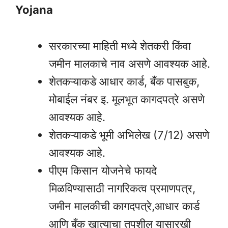
Yojana
सरकारच्या माहिती मध्ये शेतकरी किंवा
जमीन मालकाचे नाव असणे आवश्यक आहे.
शेतकऱ्याकडे आधार कार्ड, बँक पासबुक,
मोबाईल नंबर इ. मूलभूत कागदपत्रे असणे
आवश्यक आहे.
शेतकऱ्याकडे भूमी अभिलेख (7/12) असणे
आवश्यक आहे.
पीएम किसान योजनेचे फायदे
मिळविण्यासाठी नागरिकत्व प्रमाणपत्र,
जमीन मालकीची कागदपत्रे,आधार कार्ड
आणि बँक खात्याचा तपशील यासारखी