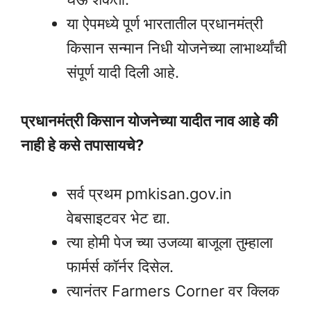
या ऐपमध्ये पूर्ण भारतातील प्रधानमंत्री
किसान सन्मान निधी योजनेच्या लाभार्थ्यांची
संपूर्ण यादी दिली आहे.
प्रधानमंत्री किसान योजनेच्या यादीत नाव आहे की
नाही हे कसे तपासायचे?
सर्व प्रथम pmkisan.gov.in
वेबसाइटवर भेट द्या.
त्या होमी पेज च्या उजव्या बाजूला तुम्हाला
फार्मर्स कॉर्नर दिसेल.
त्यानंतर Farmers Corner वर क्लिक