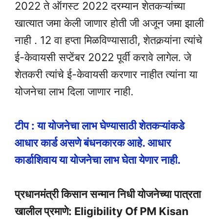
2022 ते ऑगस्ट 2022 दरम्यान शेतकऱ्यांच्या
खात्यात जमा केली जाणार होती जी अजून जमा झाली
नाही . 12 वा हप्ता मिळविण्यासाठी, शेतकर्‍यांना त्यांचे
ई-केवायसी सप्टेंबर 2022 पूर्वी करावे लागेल. जे
शेतकरी त्यांचे ई-केवायसी करणार नाहीत त्यांना या
योजनेचा लाभ दिला जाणार नाही.
टीप : या योजनेचा लाभ घेण्यासाठी शेतकऱ्यांकडे
आधार कार्ड असणे बंधनकारक आहे. आधार
कार्डाशिवाय या योजनेचा लाभ घेता येणार नाही.
प्रधानमंत्री किसान सन्मान निधी योजनेच्या पात्रता
खालील प्रमाणे: Eligibility Of PM Kisan