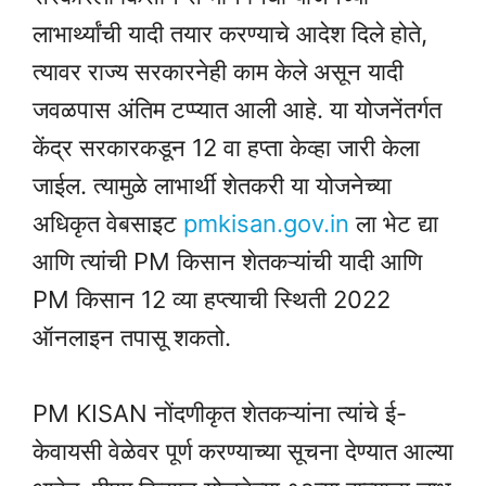
लाभार्थ्यांची यादी तयार करण्याचे आदेश दिले होते,
त्यावर राज्य सरकारनेही काम केले असून यादी
जवळपास अंतिम टप्प्यात आली आहे. या योजनेंतर्गत
केंद्र सरकारकडून 12 वा हप्ता केव्हा जारी केला
जाईल. त्यामुळे लाभार्थी शेतकरी या योजनेच्या
अधिकृत वेबसाइट
pmkisan.gov.in
ला भेट द्या
आणि त्यांची PM किसान शेतकऱ्यांची यादी आणि
PM किसान 12 व्या हप्त्याची स्थिती 2022
ऑनलाइन तपासू शकतो.
PM KISAN नोंदणीकृत शेतकऱ्यांना त्यांचे ई-
केवायसी वेळेवर पूर्ण करण्याच्या सूचना देण्यात आल्या