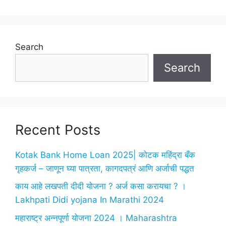
Search
Search
Recent Posts
Kotak Bank Home Loan 2025| कोटक महिंद्रा बँक
गृहकर्ज – जाणून घ्या पात्रता, कागदपत्रं आणि अर्जाची पद्धत
काय आहे लखपती दीदी योजना ? अर्ज कसा करायचा ? ।
Lakhpati Didi yojana In Marathi 2024
महाराष्ट्र अन्नपूर्णा योजना 2024 । Maharashtra