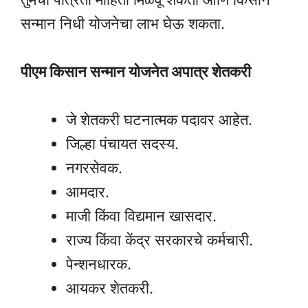
सन्मान निधी योजनेचा लाभ घेऊ शकता.
पीएम किसान सन्मान योजनेत अपात्र शेतकरी
जे शेतकरी घटनात्मक पदावर आहेत.
जिल्हा पंचायत सदस्य.
नगरसेवक.
आमदार.
माजी किंवा विद्यमान खासदार.
राज्य किंवा केंद्र सरकारचे कर्मचारी.
पेन्शनधारक.
आयकर शेतकरी.