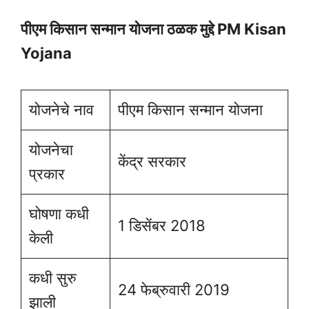
पीएम किसान सन्मान योजना ठळक मुद्दे PM Kisan
Yojana
योजनेचे नाव
पीएम किसान सन्मान योजना
योजनेचा
केंद्र सरकार
प्रकार
घोषणा कधी
1 डिसेंबर 2018
केली
कधी सुरु
24 फेब्रुवारी 2019
झाली