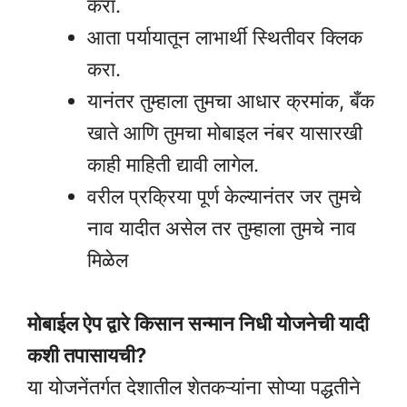
करा.
आता पर्यायातून लाभार्थी स्थितीवर क्लिक
करा.
यानंतर तुम्हाला तुमचा आधार क्रमांक, बँक
खाते आणि तुमचा मोबाइल नंबर यासारखी
काही माहिती द्यावी लागेल.
वरील प्रक्रिया पूर्ण केल्यानंतर जर तुमचे
नाव यादीत असेल तर तुम्हाला तुमचे नाव
मिळेल
मोबाईल ऐप द्वारे किसान सन्मान निधी योजनेची यादी
कशी तपासायची?
या योजनेंतर्गत देशातील शेतकऱ्यांना सोप्या पद्धतीने