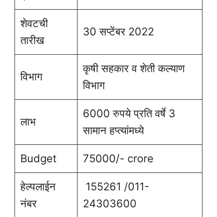
शेवटची
30 सप्टेंबर 2022
तारीख
कृषी सहकार व शेती कल्याण
विभाग
विभाग
6000 रुपये प्रति वर्षे 3
लाभ
सामान हप्त्यांमध्ये
Budget
75000/- crore
हेल्पलाईन
155261 /011-
नंबर
24303600