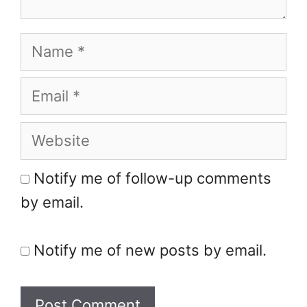
Name
Email
Website
Notify me of follow-up comments
by email.
Notify me of new posts by email.