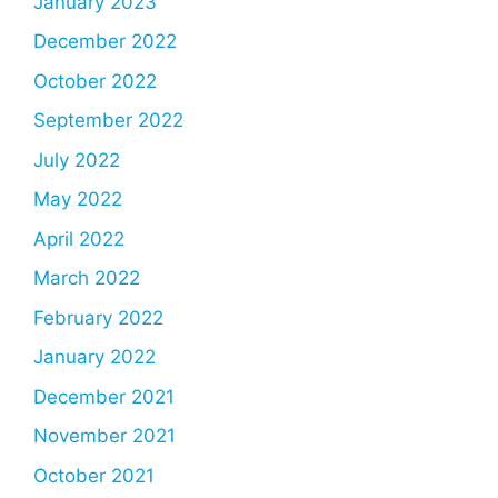
January 2023
December 2022
October 2022
September 2022
July 2022
May 2022
April 2022
March 2022
February 2022
January 2022
December 2021
November 2021
October 2021