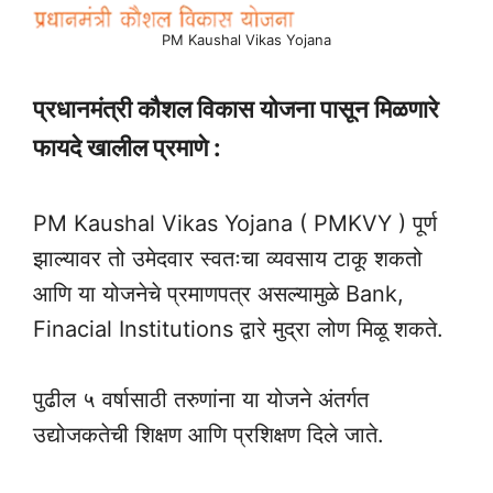
PM Kaushal Vikas Yojana
प्रधानमंत्री कौशल विकास योजना पासून मिळणारे
फायदे खालील प्रमाणे :
PM Kaushal Vikas Yojana ( PMKVY ) पूर्ण
झाल्यावर तो उमेदवार स्वतःचा व्यवसाय टाकू शकतो
आणि या योजनेचे प्रमाणपत्र असल्यामुळे Bank,
Finacial Institutions द्वारे मुद्रा लोण मिळू शकते.
पुढील ५ वर्षासाठी तरुणांना या योजने अंतर्गत
उद्योजकतेची शिक्षण आणि प्रशिक्षण दिले जाते.