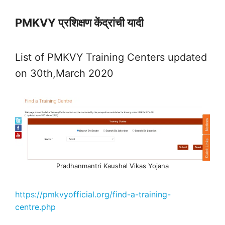
PMKVY प्रशिक्षण केंद्रांची यादी
List of PMKVY Training Centers updated
on 30th,March 2020
Pradhanmantri Kaushal Vikas Yojana
https://pmkvyofficial.org/find-a-training-
centre.php