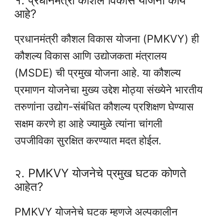
१. प्रधानमंत्री कौशल विकास योजना काय
आहे?
प्रधानमंत्री कौशल विकास योजना (PMKVY) ही
कौशल्य विकास आणि उद्योजकता मंत्रालय
(MSDE) ची प्रमुख योजना आहे. या कौशल्य
प्रमाणन योजनेचा मुख्य उद्देश मोठ्या संख्येने भारतीय
तरुणांना उद्योग-संबंधित कौशल्य प्रशिक्षण घेण्यास
सक्षम करणे हा आहे ज्यामुळे त्यांना चांगली
उपजीविका सुरक्षित करण्यात मदत होईल.
२. PMKVY योजनेचे प्रमुख घटक कोणते
आहेत?
PMKVY योजनेचे घटक म्हणजे अल्पकालीन