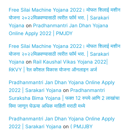
Free Silai Machine Yojana 2022। मोफत शिलाई मशीन
योजना २०२२मिळवण्यासाठी त्वरीत फॉर्म भरा. | Sarakari
Yojana
on
Pradhanmantri Jan Dhan Yojana
Online Apply 2022 | PMJDY
Free Silai Machine Yojana 2022। मोफत शिलाई मशीन
योजना २०२२मिळवण्यासाठी त्वरीत फॉर्म भरा. | Sarakari
Yojana
on
Rail Kaushal Vikas Yojana 2022|
RKVY | रेल कौशल विकास योजना ऑनलाइन अर्ज
Pradhanmantri Jan Dhan Yojana Online Apply
2022 | Sarakari Yojana
on
Pradhanmantri
Suraksha Bima Yojana | फक्त 12 रुपये आणि 2 लाखांचा
विमा जाणून घेऊया अधिक माहिती मराठी मध्ये
Pradhanmantri Jan Dhan Yojana Online Apply
2022 | Sarakari Yojana
on
( PMJJBY