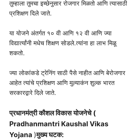
तुम्हाला तुमचा इच्छेनुसार रोजगार मिळतो आणि त्यासाठी
प्रशिक्षण दिले जाते.
या योजने अंतर्गत १० वी आणि १२ वी आणि ज्या
विद्यार्त्यांनी मधेच शिक्षण सोडले.त्यांना हा लाभ मिळू
शकतो.
ज्या लोकांकडे ट्रेनिंग साठी पैसे नाहीत आणि बेरोजगार
आहेत त्यांचे प्रशिक्षण आणि मुल्याकंन शुल्क भारत
सरकारद्वारे दिले जाते.
प्रधानमंत्री कौशल विकास योजनेचे (
Pradhanmantri Kaushal Vikas
Yojana
)
मुख्य घटक: