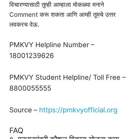
विचारण्यासाठी तुम्ही आम्हाला मोकळ्या मनाने
Comment करू शकता आणि आम्ही तूमचे उत्तर
लवकरच देऊ.
PMKVY Helpline Number –
18001239626
PMKVY Student Helpline/ Toll Free –
8800055555
Source –
https://pmkvyofficial.org
FAQ