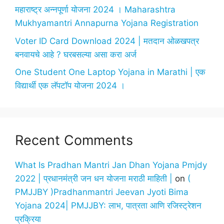
महाराष्ट्र अन्नपूर्णा योजना 2024 । Maharashtra
Mukhyamantri Annapurna Yojana Registration
Voter ID Card Download 2024 | मतदान ओळखपत्र
बनवायचे आहे ? घरबसल्या असा करा अर्ज
One Student One Laptop Yojana in Marathi | एक
विद्यार्थी एक लॅपटॉप योजना 2024 ।
Recent Comments
What Is Pradhan Mantri Jan Dhan Yojana Pmjdy
2022 | प्रधानमंत्री जन धन योजना मराठी माहिती |
on
(
PMJJBY )Pradhanmantri Jeevan Jyoti Bima
Yojana 2024| PMJJBY: लाभ, पात्रता आणि रजिस्ट्रेशन
प्रक्रिया