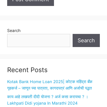
Search
Search
Recent Posts
Kotak Bank Home Loan 2025| कोटक महिंद्रा बँक
गृहकर्ज – जाणून घ्या पात्रता, कागदपत्रं आणि अर्जाची पद्धत
काय आहे लखपती दीदी योजना ? अर्ज कसा करायचा ? ।
Lakhpati Didi yojana In Marathi 2024