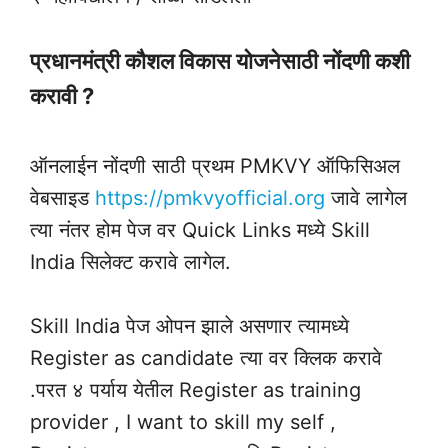
प्रधानमंत्री कौशल विकास योजनेसाठी नोंदणी कशी
करावी ?
ऑनलाईन नोंदणी साठी प्रथम PMKVY ऑफिसिअल
वेबसाइड
https://pmkvyofficial.org
जावे लागेल
त्या नंतर होम पेज वर Quick Links मध्ये Skill
India सिलेक्ट करावे लागेल.
Skill India पेज ओपन झाले असणार त्यामध्ये
Register as candidate त्या वर क्लिक करावे
.परत ४ पर्याय येतील Register as training
provider , I want to skill my self ,