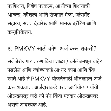
प्रशिक्षण, विशेष प्रकल्प, आधीच्या शिक्षणाची
ओळख, कौशल्य आणि रोजगार मेळा, प्लेसमेंट
सहाय्य, सतत देखरेख आणि मानक ब्रँडिंग आणि
कम्युनिकेशन.
३. PMKVY साठी कोण अर्ज करू शकतो?
सर्व बेरोजगार तरुण किंवा शाळा / कॉलेजमधून बाहेर
पडलेले आणि ज्यांच्याकडे आधार कार्ड आणि बँक
खाते आहे ते PMKVY योजनेसाठी ऑनलाइन अर्ज
करू शकतात. अर्जदारांकडे पडताळणीयोग्य पर्यायी
ओळखपत्र जसे की पॅन किंवा मतदार ओळखपत्र
असणे आवश्यक आहे.