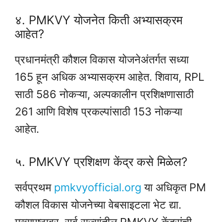
४. PMKVY योजनेत किती अभ्यासक्रम
आहेत?
प्रधानमंत्री कौशल विकास योजनेअंतर्गत सध्या
165 हून अधिक अभ्यासक्रम आहेत. शिवाय, RPL
साठी 586 नोकऱ्या, अल्पकालीन प्रशिक्षणासाठी
261 आणि विशेष प्रकल्पांसाठी 153 नोकऱ्या
आहेत.
५. PMKVY प्रशिक्षण केंद्र कसे मिळेल?
सर्वप्रथम
pmkvyofficial.org
या अधिकृत PM
कौशल विकास योजनेच्या वेबसाइटला भेट द्या.