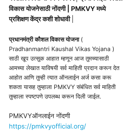
विकास योजनेसाठी नोंदणी | PMKVY मध्ये
प्रशिक्षण केंद्र कशी शोधावी
|
प्रधानमंत्री कौशल विकास योजना
(
Pradhanmantri Kaushal Vikas Yojana )
साठी खूप उत्सुक आहात म्हणून आज तुमच्यासाठी
आमच्या लेखात याविषयी सर्व माहिती प्रदान करून देत
आहोत आणि तुम्ही त्यात ऑनलाईन अर्ज कसा करू
शकता यासह तुम्हाला PMKVY संबंधित सर्व माहिती
तुम्हाला स्पष्टपणे उपलब्ध करून दिली जाईल.
PMKVYऑनलाईन नोंदणी
https://pmkvyofficial.org/