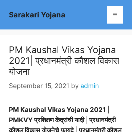
Skip
Sarakari Yojana
to
Menu
content
PM Kaushal Vikas Yojana
2021| प्रधानमंत्री कौशल विकास
योजना
September 15, 2021
by
admin
PM Kaushal Vikas Yojana 2021
|
PMKVY प्रशिक्षण केंद्रांची यादी
|
प्रधानमंत्री
कौशल विकास योजनेचे
फायदे
|
प्रधानमंत्री कौशल