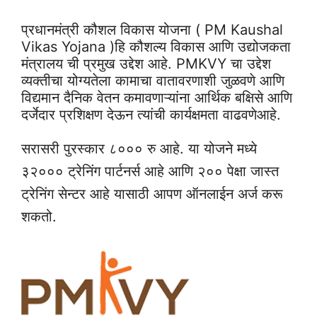
प्रधानमंत्री कौशल विकास योजना ( PM Kaushal
Vikas Yojana )हि कौशल्य विकास आणि उद्योजकता
मंत्रालय ची प्रमुख उद्देश आहे. PMKVY चा उद्देश
व्यक्तीचा योग्यतेला कामाचा वातावरणाशी जुळवणे आणि
विद्यमान दैनिक वेतन कमावणाऱ्यांना आर्थिक बक्षिसे आणि
दर्जेदार प्रशिक्षण देऊन त्यांची कार्यक्षमता वाढवणेआहे.
सरासरी पुरस्कार ८००० रु आहे. या योजने मध्ये
३२००० ट्रेनिंग पार्टनर्स आहे आणि २०० पेक्षा जास्त
ट्रेनिंग सेन्टर आहे यासाठी आपण ऑनलाईन अर्ज करू
शकतो.