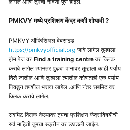
लागेल आणि तुमची नोंदणी पूर्ण होईल.
PMKVY मध्ये प्रशिक्षण केंद्र कशी शोधावी ?
PMKVY ऑफिसिअल वेबसाइड
https://pmkvyofficial.org
जावे लागेल तुम्हाला
होम पेज वर
Find a training centre
वर क्लिक
करावे लागेल त्यानंतर पुढचा पानावर तुम्हाला काही पर्याय
दिले जातील आणि तुम्हाला त्यातील कोणताही एक पर्याय
निवडून तपशील भरावा लागेल .आणि नंतर सबमिट वर
क्लिक करावे लागेल.
सबमिट क्लिक केल्यावर तुमचा प्रशिक्षण केंद्राविषयीची
सर्व माहिती तुमचा स्क्रीन वर उघडली जाईल.