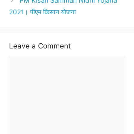
PM Kisan Samman Nidhi Yojana
2021। पीएम किसान योजना
Leave a Comment
Comment