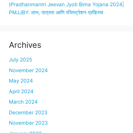
)Pradhanmantri Jeevan Jyoti Bima Yojana 2024|
PMJJBY: लाभ, पात्रता आणि रजिस्ट्रेशन प्रक्रिया
Archives
July 2025
November 2024
May 2024
April 2024
March 2024
December 2023
November 2023