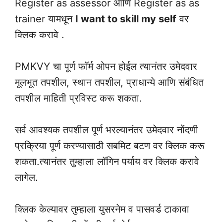
Register as assessor आणि Register as as
trainer यामधून
I want to skill my self
वर
क्लिक करावे .
PMKVY चा पूर्ण फॉर्म ओपन होईल त्यानंतर उमेदवार
मूलभूत तपशील, स्थान तपशील, प्राधान्ये आणि संबंधित
तपशील माहिती प्रविस्ट करू शकता.
सर्व आवश्यक तपशील पूर्ण भरल्यानंतर उमेदवार नोंदणी
प्रक्रिया पूर्ण करण्यासाठी सबमिट बटण वर क्लिक करू
शकता.त्यानंतर तुम्हाला लॉगिन पर्याय वर क्लिक करावे
लागेल.
क्लिक केल्यावर तुम्हाला युसरनेम व पासवर्ड टाकावा