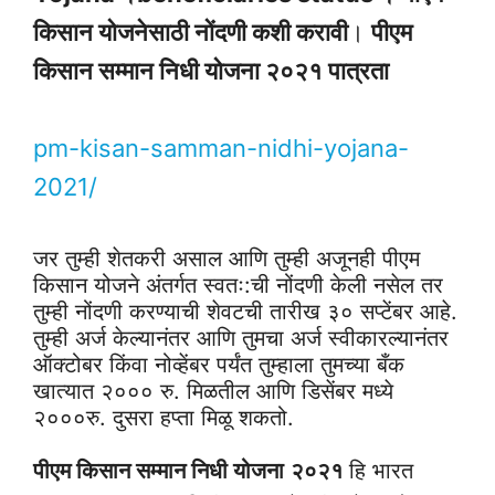
किसान योजनेसाठी नोंदणी कशी करावी
।
पीएम
किसान सम्मान निधी योजना २०२१ पात्रता
pm-kisan-samman-nidhi-yojana-
2021/
जर तुम्ही शेतकरी असाल आणि तुम्ही अजूनही पीएम
किसान योजने अंतर्गत स्वतः:ची नोंदणी केली नसेल तर
तुम्ही नोंदणी करण्याची शेवटची तारीख ३० सप्टेंबर आहे.
तुम्ही अर्ज केल्यानंतर आणि तुमचा अर्ज स्वीकारल्यानंतर
ऑक्टोबर किंवा नोव्हेंबर पर्यंत तुम्हाला तुमच्या बँक
खात्यात २००० रु. मिळतील आणि डिसेंबर मध्ये
२०००रु. दुसरा हप्ता मिळू शकतो.
पीएम किसान सम्मान निधी योजना
२०२१
हि भारत