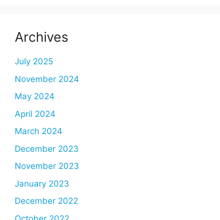
Archives
July 2025
November 2024
May 2024
April 2024
March 2024
December 2023
November 2023
January 2023
December 2022
October 2022