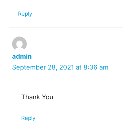
Reply
admin
September 28, 2021 at 8:36 am
Thank You
Reply