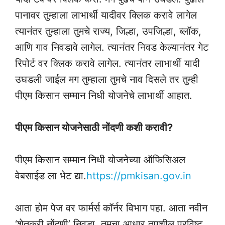
पानावर तुम्हाला लाभार्थी यादीवर क्लिक करावे लागेल
त्यानंतर तुम्हाला तुमचे राज्य, जिल्हा, उपजिल्हा, ब्लॉक,
आणि गाव निवडावे लागेल. त्यानंतर निवड केल्यानंतर गेट
रिपोर्ट वर क्लिक करावे लागेल. त्यानंतर लाभार्थी यादी
उघडली जाईल मग तुम्हाला तुमचे नाव दिसले तर तुम्ही
पीएम किसान सम्मान निधी योजनेचे लाभार्थी आहात.
पीएम किसान योजनेसाठी नोंदणी कशी करावी?
पीएम किसान सम्मान निधी योजनेच्या ऑफिसिअल
वेबसाईड ला भेट द्या.
https://pmkisan.gov.in
आता होम पेज वर फार्मर्स कॉर्नर विभाग पहा. आता नवीन
‘शेतकरी नोंदणी’ निवडा. तुमचा आधार तपशील प्रविष्ट