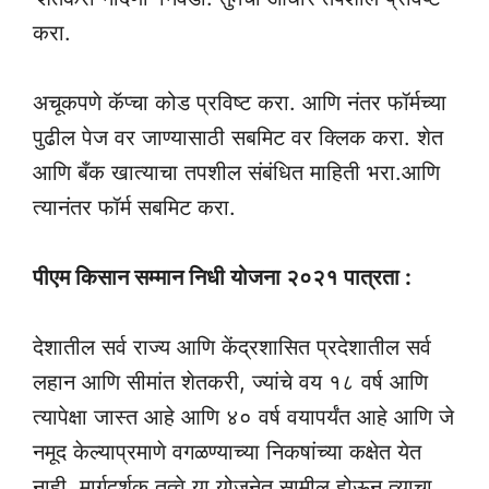
करा.
अचूकपणे कॅप्चा कोड प्रविष्ट करा. आणि नंतर फॉर्मच्या
पुढील पेज वर जाण्यासाठी सबमिट वर क्लिक करा. शेत
आणि बँक खात्याचा तपशील संबंधित माहिती भरा.आणि
त्यानंतर फॉर्म सबमिट करा.
पीएम किसान सम्मान निधी योजना २०२१ पात्रता :
देशातील सर्व राज्य आणि केंद्रशासित प्रदेशातील सर्व
लहान आणि सीमांत शेतकरी, ज्यांचे वय १८ वर्ष आणि
त्यापेक्षा जास्त आहे आणि ४० वर्ष वयापर्यंत आहे आणि जे
नमूद केल्याप्रमाणे वगळण्याच्या निकषांच्या कक्षेत येत
नाही. मार्गदर्शक तत्वे या योजनेत सामील होऊन त्याचा