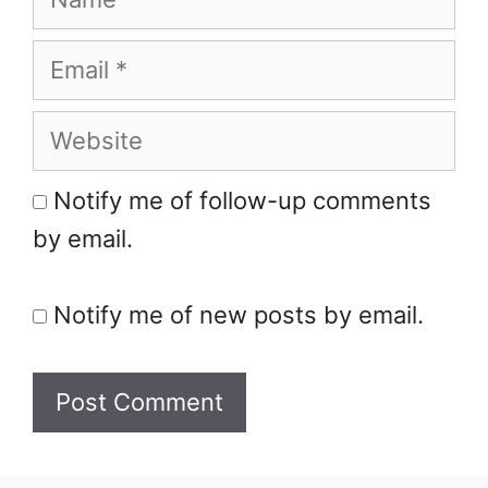
Email
Website
Notify me of follow-up comments
by email.
Notify me of new posts by email.