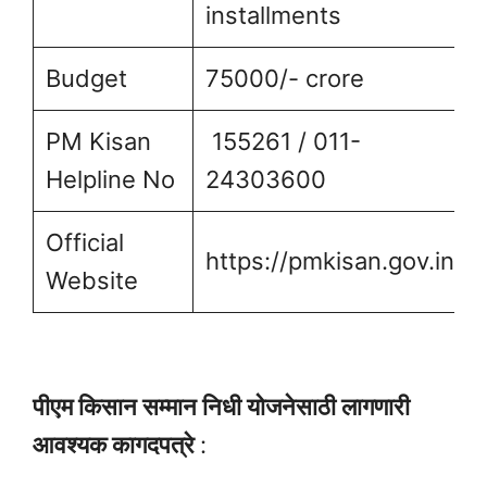
installments
Budget
75000/- crore
PM Kisan
155261 / 011-
Helpline No
24303600
Official
https://pmkisan.gov.in
Website
पीएम किसान सम्मान निधी योजनेसाठी लागणारी
आवश्यक कागदपत्रे
: