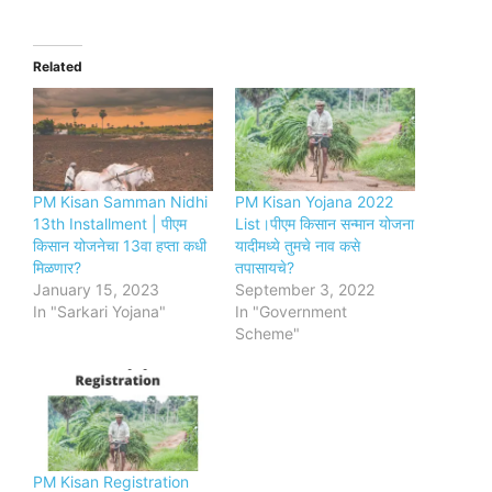
Related
PM Kisan Samman Nidhi
PM Kisan Yojana 2022
13th Installment | पीएम
List।पीएम किसान सन्मान योजना
किसान योजनेचा 13वा हप्ता कधी
यादीमध्ये तुमचे नाव कसे
मिळणार?
तपासायचे?
January 15, 2023
September 3, 2022
In "Sarkari Yojana"
In "Government
Scheme"
PM Kisan Registration