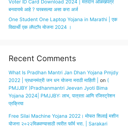
Voter ID Card Download 2024 | मतदान ओळखपत्र
बनवायचे आहे ? घरबसल्या असा करा अर्ज
One Student One Laptop Yojana in Marathi | एक
विद्यार्थी एक लॅपटॉप योजना 2024 ।
Recent Comments
What Is Pradhan Mantri Jan Dhan Yojana Pmjdy
2022 | प्रधानमंत्री जन धन योजना मराठी माहिती |
on
(
PMJJBY )Pradhanmantri Jeevan Jyoti Bima
Yojana 2024| PMJJBY: लाभ, पात्रता आणि रजिस्ट्रेशन
प्रक्रिया
Free Silai Machine Yojana 2022। मोफत शिलाई मशीन
योजना २०२२मिळवण्यासाठी त्वरीत फॉर्म भरा. | Sarakari