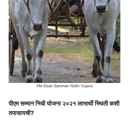
PM Kisan Samman Nidhi Yojana
पीएम सम्मान निधी योजना २०२१ लाभार्थी स्थिती कशी
तपासायची?