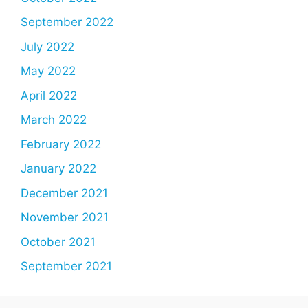
September 2022
July 2022
May 2022
April 2022
March 2022
February 2022
January 2022
December 2021
November 2021
October 2021
September 2021