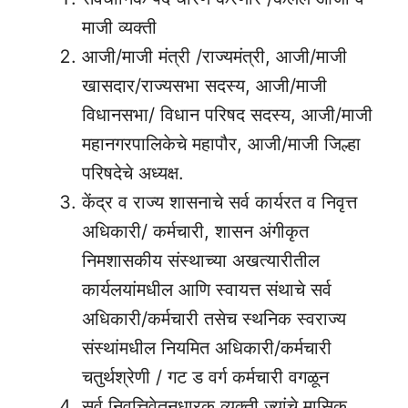
माजी व्यक्ती
आजी/माजी मंत्री /राज्यमंत्री, आजी/माजी
खासदार/राज्यसभा सदस्य, आजी/माजी
विधानसभा/ विधान परिषद सदस्य, आजी/माजी
महानगरपालिकेचे महापौर, आजी/माजी जिल्हा
परिषदेचे अध्यक्ष.
केंद्र व राज्य शासनाचे सर्व कार्यरत व निवृत्त
अधिकारी/ कर्मचारी, शासन अंगीकृत
निमशासकीय संस्थाच्या अखत्यारीतील
कार्यलयांमधील आणि स्वायत्त संथाचे सर्व
अधिकारी/कर्मचारी तसेच स्थनिक स्वराज्य
संस्थांमधील नियमित अधिकारी/कर्मचारी
चतुर्थश्रेणी / गट ड वर्ग कर्मचारी वगळून
सर्व निवृत्तिवेतनधारक व्यक्ती ज्यांचे मासिक