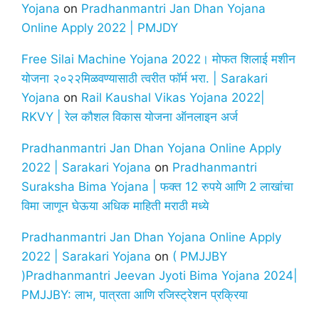
Yojana
on
Pradhanmantri Jan Dhan Yojana
Online Apply 2022 | PMJDY
Free Silai Machine Yojana 2022। मोफत शिलाई मशीन
योजना २०२२मिळवण्यासाठी त्वरीत फॉर्म भरा. | Sarakari
Yojana
on
Rail Kaushal Vikas Yojana 2022|
RKVY | रेल कौशल विकास योजना ऑनलाइन अर्ज
Pradhanmantri Jan Dhan Yojana Online Apply
2022 | Sarakari Yojana
on
Pradhanmantri
Suraksha Bima Yojana | फक्त 12 रुपये आणि 2 लाखांचा
विमा जाणून घेऊया अधिक माहिती मराठी मध्ये
Pradhanmantri Jan Dhan Yojana Online Apply
2022 | Sarakari Yojana
on
( PMJJBY
)Pradhanmantri Jeevan Jyoti Bima Yojana 2024|
PMJJBY: लाभ, पात्रता आणि रजिस्ट्रेशन प्रक्रिया