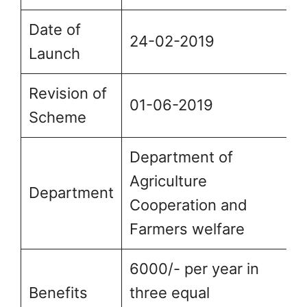
Date of
24-02-2019
Launch
Revision of
01-06-2019
Scheme
Department of
Agriculture
Department
Cooperation and
Farmers welfare
6000/- per year in
Benefits
three equal