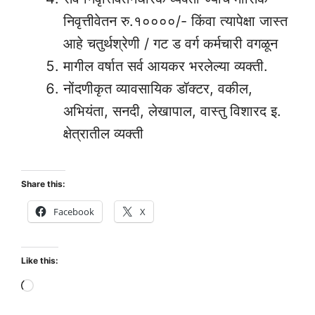
निवृत्तीवेतन रु.१००००/- किंवा त्यापेक्षा जास्त
आहे चतुर्थश्रेणी / गट ड वर्ग कर्मचारी वगळून
मागील वर्षात सर्व आयकर भरलेल्या व्यक्ती.
नोंदणीकृत व्यावसायिक डॉक्टर, वकील,
अभियंता, सनदी, लेखापाल, वास्तु विशारद इ.
क्षेत्रातील व्यक्ती
Share this:
Facebook
X
Like this:
Loading…