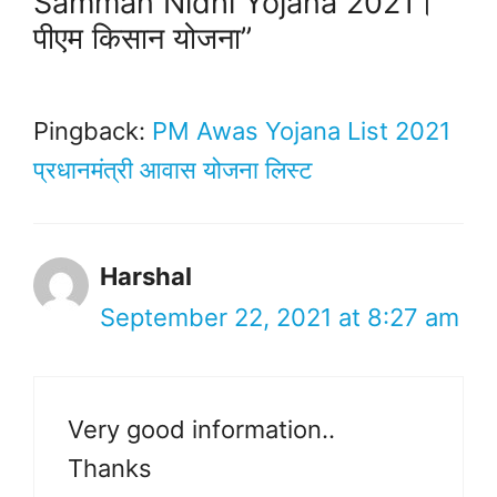
Samman Nidhi Yojana 2021।
पीएम किसान योजना”
Pingback:
PM Awas Yojana List 2021
प्रधानमंत्री आवास योजना लिस्ट
Harshal
September 22, 2021 at 8:27 am
Very good information..
Thanks