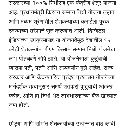
सरकारच्या १००% निधीसह एक केंद्रीय क्षेत्र योजना
आहे. प्रधानमंत्री किसान सम्मान निधी योजना लहान
आणि मध्यम श्रेणीतील शेतकऱ्याच्या कमाईला पूरक
ठरण्याच्या उद्देशाने सुरु करण्यात आली. डिजिटल
इंडियाच्या उपक्रमासह या योजनतेमुळे देशातील १२
कोटी शेतकऱ्यांना पीएम किसान सन्मान निधी योजनेचा
लाभ पोहचवणे सोपे झाले. या योजनेसाठी कुटुंबाची
व्याख्या पती, पत्नी आणि अल्पवयीन मुले आहेत. राज्य
सरकार आणि केंद्रशासित प्रदेश प्रशासन योजनेच्या
मार्गदर्शक तत्वानुसार समर्थ शेतकरी कुटुंबाची ओळख
करेल. आणि हा निधी थेट लाभधारकाच्या बँक खात्यात
जमा होतो.
छोट्या आणि सीमांत शेतकऱ्यांच्या उत्पन्नात वाढ व्हावी