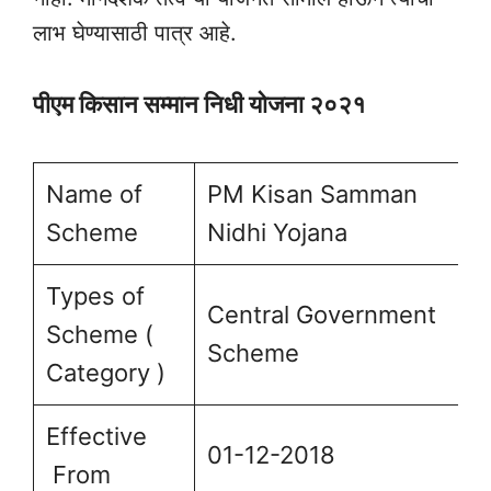
लाभ घेण्यासाठी पात्र आहे.
पीएम किसान सम्मान निधी योजना २०२१
Name of
PM Kisan Samman
Scheme
Nidhi Yojana
Types of
Central Government
Scheme (
Scheme
Category )
Effective
01-12-2018
From