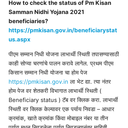
How to check the status of Pm Kisan
Samman Nidhi Yojana 2021
beneficiaries?
https://pmkisan.gov.in/beneficiarystat
us.aspx
पीएम सम्मान निधी योजना लाभार्थी स्थिती तपासण्यासाठी
काही सोप्या चरणांचे पालन करावे लागेल. प्रथम पीएम
किसान सम्मान निधी योजना चा होम पेज
https://pmkisan.gov.in
ला भेट द्या. त्या नंतर
होम पेज वर शेतकरी विभागात लाभार्थी स्थिती (
Beneficiary status ) टॅब वर क्लिक करा. लाभार्थी
स्थिती वर क्लिक केल्यावर एक पर्याय निवडा – आधार
क्रमांक, खाते क्रमांक किंवा मोबाइल नंबर या तीन
पर्याय मधून निवडलेला पर्याय निवडल्यानंतर माहिती