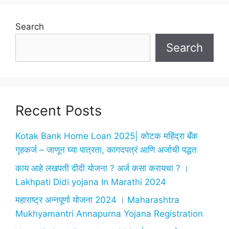
Search
Search
Recent Posts
Kotak Bank Home Loan 2025| कोटक महिंद्रा बँक
गृहकर्ज – जाणून घ्या पात्रता, कागदपत्रं आणि अर्जाची पद्धत
काय आहे लखपती दीदी योजना ? अर्ज कसा करायचा ? ।
Lakhpati Didi yojana In Marathi 2024
महाराष्ट्र अन्नपूर्णा योजना 2024 । Maharashtra
Mukhyamantri Annapurna Yojana Registration