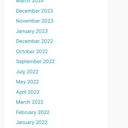
March 2024
December 2023
November 2023
January 2023
December 2022
October 2022
September 2022
July 2022
May 2022
April 2022
March 2022
February 2022
January 2022