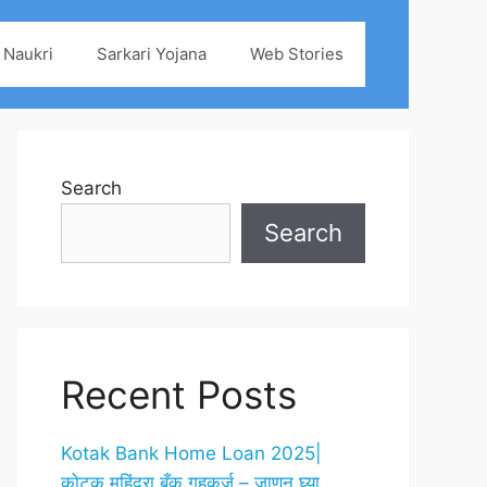
 Naukri
Sarkari Yojana
Web Stories
Search
Search
Recent Posts
Kotak Bank Home Loan 2025|
कोटक महिंद्रा बँक गृहकर्ज – जाणून घ्या