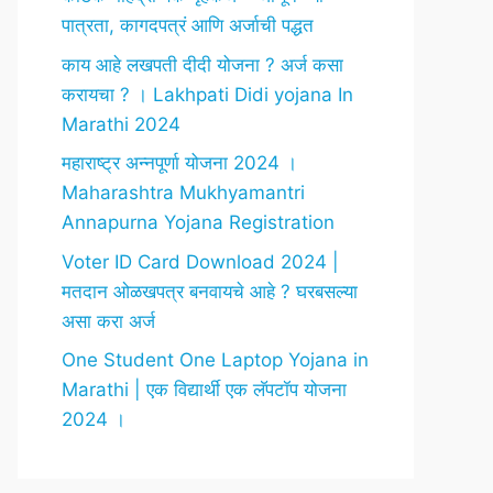
पात्रता, कागदपत्रं आणि अर्जाची पद्धत
काय आहे लखपती दीदी योजना ? अर्ज कसा
करायचा ? । Lakhpati Didi yojana In
Marathi 2024
महाराष्ट्र अन्नपूर्णा योजना 2024 ।
Maharashtra Mukhyamantri
Annapurna Yojana Registration
Voter ID Card Download 2024 |
मतदान ओळखपत्र बनवायचे आहे ? घरबसल्या
असा करा अर्ज
One Student One Laptop Yojana in
Marathi | एक विद्यार्थी एक लॅपटॉप योजना
2024 ।