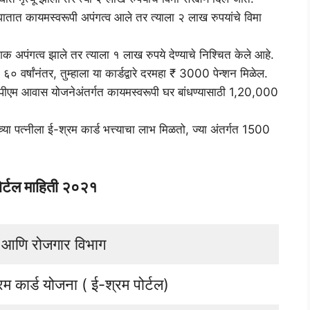
पघातात कायमस्वरूपी अपंगत्व आले तर त्याला २ लाख रुपयांचे विमा
िक अपंगत्व झाले तर त्याला १ लाख रुपये देण्याचे निश्चित केले आहे.
० वर्षांनंतर, तुम्हाला या कार्डद्वारे दरमहा ₹ 3000 पेन्शन मिळेल.
ा पीएम आवास योजनेअंतर्गत कायमस्वरूपी घर बांधण्यासाठी 1,20,000
च्या पत्नीला ई-श्रम कार्ड भत्त्याचा लाभ मिळतो, ज्या अंतर्गत 1500
ोर्टल माहिती २०२१
 आणि रोजगार विभाग
रम कार्ड योजना ( ई-श्रम पोर्टल)