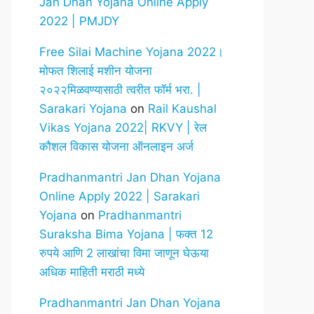
Jan Dhan Yojana Online Apply
2022 | PMJDY
Free Silai Machine Yojana 2022।
मोफत शिलाई मशीन योजना
२०२२मिळवण्यासाठी त्वरीत फॉर्म भरा. |
Sarakari Yojana
on
Rail Kaushal
Vikas Yojana 2022| RKVY | रेल
कौशल विकास योजना ऑनलाइन अर्ज
Pradhanmantri Jan Dhan Yojana
Online Apply 2022 | Sarakari
Yojana
on
Pradhanmantri
Suraksha Bima Yojana | फक्त 12
रुपये आणि 2 लाखांचा विमा जाणून घेऊया
अधिक माहिती मराठी मध्ये
Pradhanmantri Jan Dhan Yojana