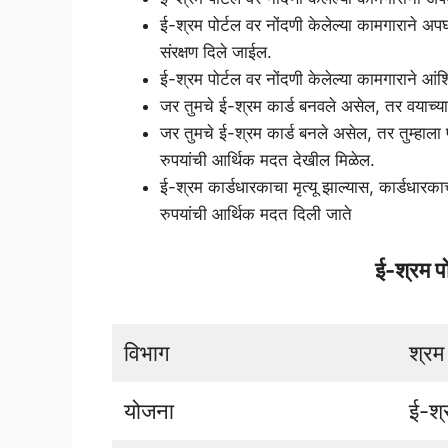
ई-श्रम पोर्टल वर नोंदणी केलेल्या कामगाराने अ
संरक्षण दिले जाईल.
ई-श्रम पोर्टल वर नोंदणी केलेल्या कामगाराने आंश
जर तुमचे ई-श्रम कार्ड बनवले असेल, तर वयाच्या ६
जर तुमचे ई-श्रम कार्ड बनले असेल, तर तुम्हाल
रुपयांची आर्थिक मदत देखील मिळेल.
ई-श्रम कार्डधारकाचा मृत्यू झाल्यास, कार्डधारका
रुपयांची आर्थिक मदत दिली जाते
ई-श्रम प
विभाग
श्रम
योजना
ई-श्