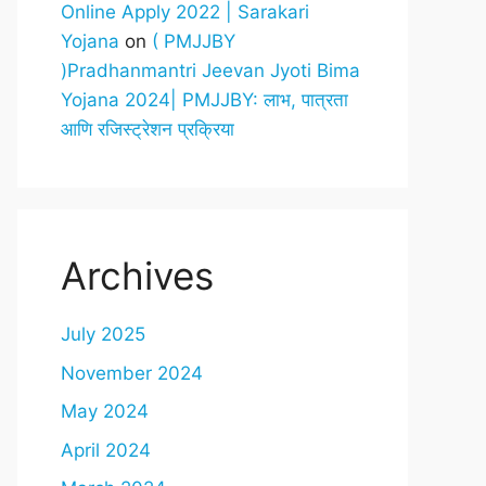
Online Apply 2022 | Sarakari
Yojana
on
( PMJJBY
)Pradhanmantri Jeevan Jyoti Bima
Yojana 2024| PMJJBY: लाभ, पात्रता
आणि रजिस्ट्रेशन प्रक्रिया
Archives
July 2025
November 2024
May 2024
April 2024