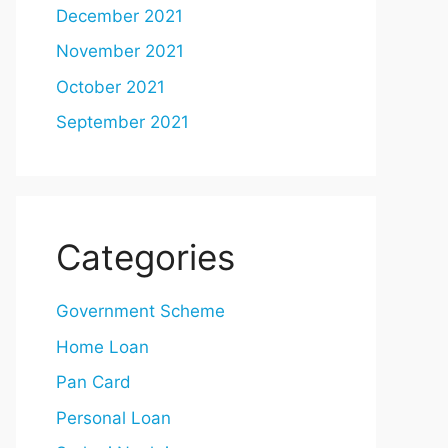
December 2021
November 2021
October 2021
September 2021
Categories
Government Scheme
Home Loan
Pan Card
Personal Loan