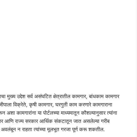
चा मुख्य उद्देश सर्व असंघटित क्षेत्रातील कामगार, बांधकाम कामगार
जीपाला विक्रेते, कृषी कामगार, घरगुती काम करणारे कामगाराना
न अशा कामगारांना या पोर्टलच्या माध्यमातून कौशल्यानुसार त्यांना
कार आणि राज्य सरकार आर्थिक संकटातून जात असलेल्या गरीब
वलंबून न राहता त्यांच्या मूलभूत गरजा पूर्ण करू शकतील.