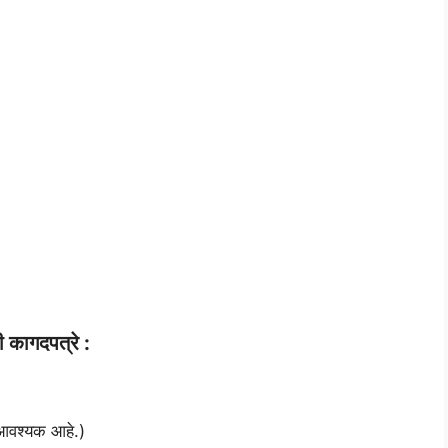
 कागदपत्रे :
 आवश्यक आहे.)